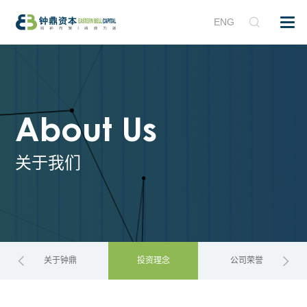
ENG
About Us
关于我们
关于钟鼎
投资理念
公司荣誉