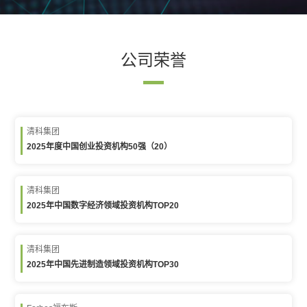
公司荣誉
清科集团
2025年度中国创业投资机构50强（20）
清科集团
2025年中国数字经济领域投资机构TOP20
清科集团
2025年中国先进制造领域投资机构TOP30