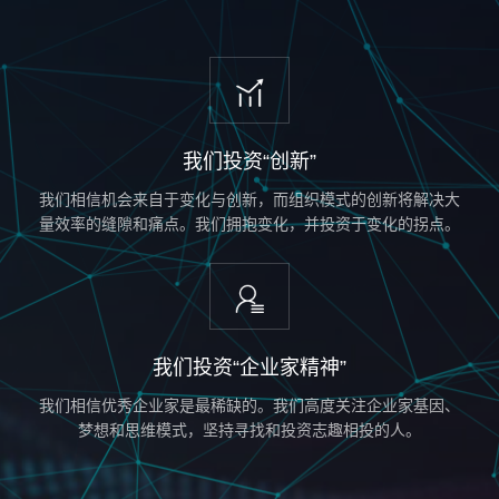
我们投资“创新”
我们相信机会来自于变化与创新，而组织模式的创新将解决大
量效率的缝隙和痛点。我们拥抱变化，并投资于变化的拐点。
我们投资“企业家精神”
我们相信优秀企业家是最稀缺的。我们高度关注企业家基因、
梦想和思维模式，坚持寻找和投资志趣相投的人。