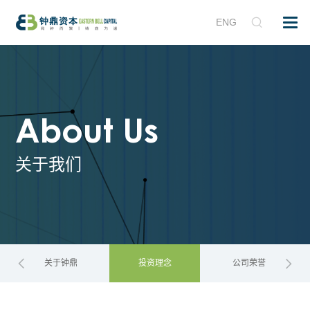
ENG
About Us
关于我们
关于钟鼎
投资理念
公司荣誉