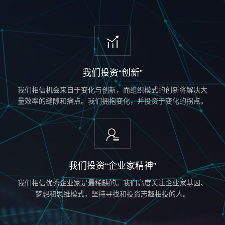
我们投资“创新”
我们相信机会来自于变化与创新，而组织模式的创新将解决大
量效率的缝隙和痛点。我们拥抱变化，并投资于变化的拐点。
我们投资“企业家精神”
我们相信优秀企业家是最稀缺的。我们高度关注企业家基因、
梦想和思维模式，坚持寻找和投资志趣相投的人。