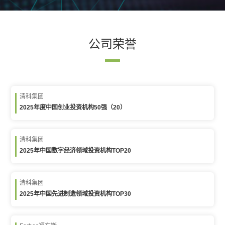
公司荣誉
清科集团
2025年度中国创业投资机构50强（20）
清科集团
2025年中国数字经济领域投资机构TOP20
清科集团
2025年中国先进制造领域投资机构TOP30