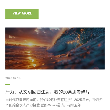
VIEW MORE
2026.02.14
严力：从文明回归江湖，我的20条思考碎片
当时代浪潮奔腾向前，我们以何种姿态迎接？2025年末，钟鼎资
本创始合伙人严力接受暗涌Waves邀请，相隔五年…