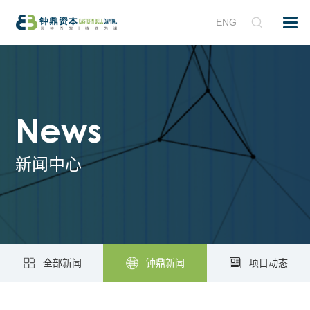
ENG
News
新闻中心
全部新闻
钟鼎新闻
项目动态