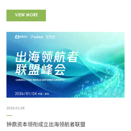
VIEW MORE
2026.01.08
钟鼎资本领衔成立出海领航者联盟