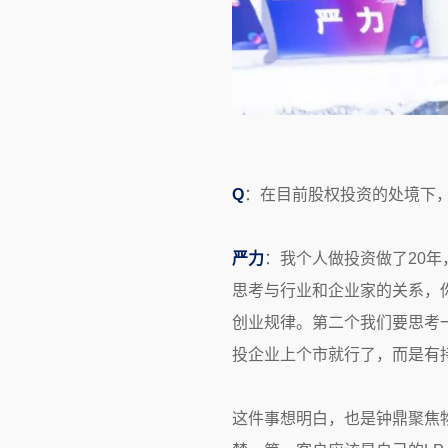
Q
：在目前股权投资的处境下
严力
：我个人做投资做了20
思考与行业和企业家的关系，
创业规律。第二个我们要思考一
投企业上个市就行了，而是有
这件事想明白，也是钟鼎聚焦