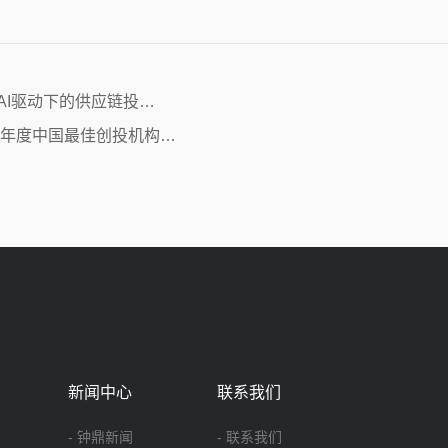
AI驱动下的供应链投…
24年度中国最佳创投机构…
新闻中心
联系我们
- 钟鼎新闻
- 联系我们