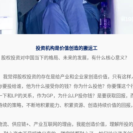
投资机构是价值创造的搬运工
，股权投资对中国当下的格局、未来的发展，有什么核心意义？
年，我觉得股权投资的存在是给产业和企业家创造价值，只有这样
你要投给谁，他为什么接受你的钱？你为什么投他？你要懂这个
下和LP的关系，作为GP，为什么LP投你钱？是要获取回报，
持续的策略，不断地积累能力、积累资源、创造持续价值的回报
物流、供应链+、产业互联网的理由，我能创造价值，理解所投