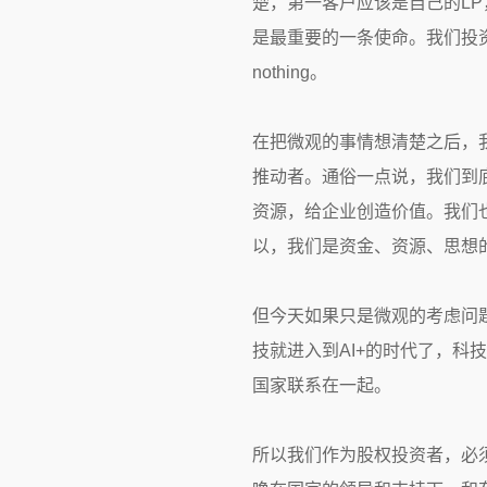
楚，第一客户应该是自己的L
是最重要的一条使命。我们投
nothing。
在把微观的事情想清楚之后，
推动者。通俗一点说，我们到
资源，给企业创造价值。我们
以，我们是资金、资源、思想
但今天如果只是微观的考虑问题
技就进入到AI+的时代了，
国家联系在一起。
所以我们作为股权投资者，必