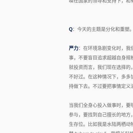
唤在国家的领导和支持下，和
Q
：今天的主题是分化和重塑
严力
：在环境急剧变化时，我
事，不要盲目追求超越自身规
就投资而言，我们现在选择的
不好过。在这种情况下，多多
持做下去。不过要把事情定义
当我们全身心投入做事时，要
参与，要找到自己擅长的地方，
生存位。比如我是水陆两栖动