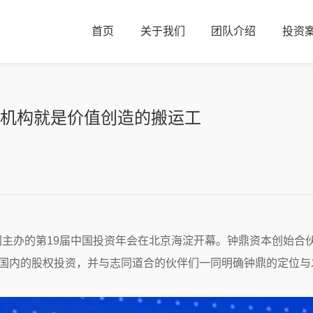
首页
关于我们
团队介绍
投资
机构就是价值创造的搬运工
网主办的第19届中国投资年会在北京海淀开幕。钟鼎资本创始合伙
下国内的股权投资，并与志同道合的伙伴们一同明确钟鼎的定位与