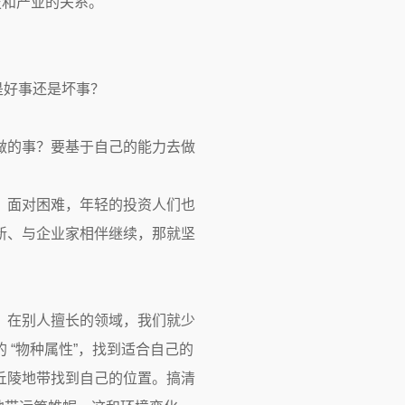
技和产业的关系。
是好事还是坏事？
做的事？要基于自己的能力去做
。面对困难，年轻的投资人们也
新、与企业家相伴继续，那就坚
。在别人擅长的领域，我们就少
“物种属性”，找到适合自己的
丘陵地带找到自己的位置。搞清