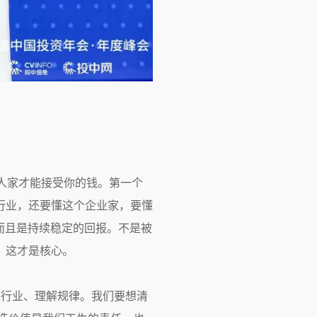
人家才能接受你的钱。第一个
行业，还要懂这个企业家，要懂
而且是持续稳定的回报。不是被
，这才是核心。
的行业、理解规律。我们要想清