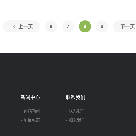
上一页
6
7
8
9
下一页
新闻中心
联系我们
- 钟鼎新闻
- 联系我们
- 项目动态
- 加入我们