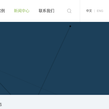
案例
新闻中心
联系我们
中文
ENG
态