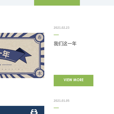
2021.02.23
我们这一年
VIEW MORE
2021.01.05