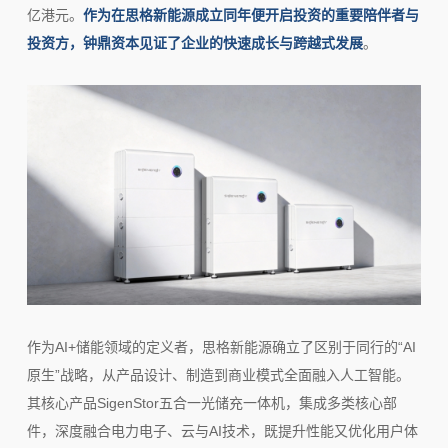
亿港元。
作为在思格新能源成立同年便开启投资的重要陪伴者与
投资方，钟鼎资本见证了企业的快速成长与跨越式发展
。
作为AI+储能领域的定义者，思格新能源确立了区别于同行的“AI
原生”战略，从产品设计、制造到商业模式全面融入人工智能。
其核心产品SigenStor五合一光储充一体机，集成多类核心部
件，深度融合电力电子、云与AI技术，既提升性能又优化用户体